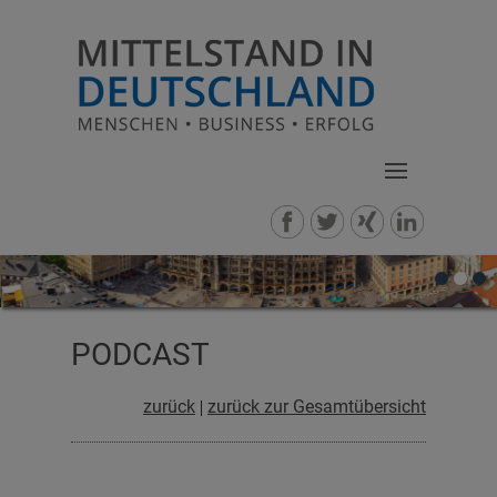
PODCAST
zurück
zurück zur Gesamtübersicht
|