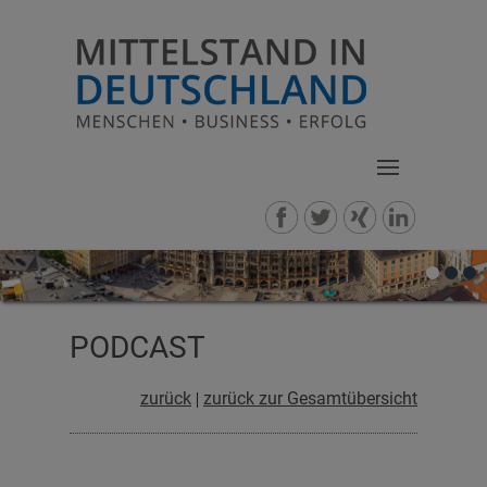
PODCAST
zurück
zurück zur Gesamtübersicht
|