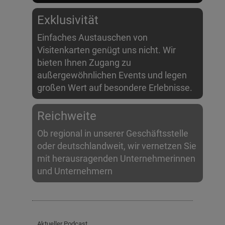
Exklusivität
Einfaches Austauschen von
Visitenkarten genügt uns nicht. Wir
bieten Ihnen Zugang zu
außergewöhnlichen Events und legen
großen Wert auf besondere Erlebnisse.
Reichweite
Ob regional in unserer Geschäftsstelle
oder deutschlandweit, wir vernetzen Sie
mit herausragenden Unternehmerinnen
und Unternehmern
Aktueller Podcast