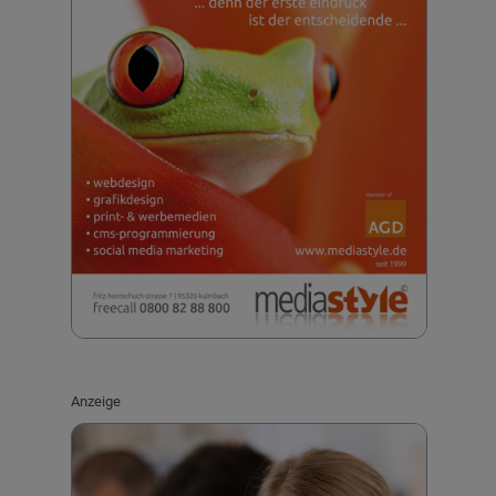
Anzeige