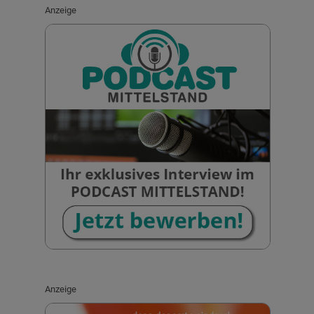
Anzeige
Anzeige