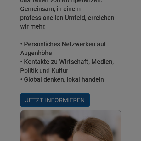
das Teilen von Kompetenzen.
Gemeinsam, in einem
professionellen Umfeld, erreichen
wir mehr.
• Persönliches Netzwerken auf
Augenhöhe
• Kontakte zu Wirtschaft, Medien,
Politik und Kultur
• Global denken, lokal handeln
JETZT INFORMIEREN