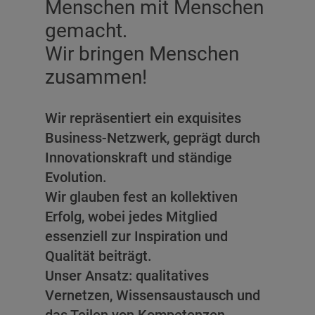
Menschen mit Menschen
gemacht.
Wir bringen Menschen
zusammen!
Wir repräsentiert ein exquisites
Business-Netzwerk, geprägt durch
Innovationskraft und ständige
Evolution.
Wir glauben fest an kollektiven
Erfolg, wobei jedes Mitglied
essenziell zur Inspiration und
Qualität beiträgt.
Unser Ansatz: qualitatives
Vernetzen, Wissensaustausch und