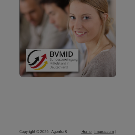
Copyright © 2026 | AgenturB
Home
|
Impressum
|