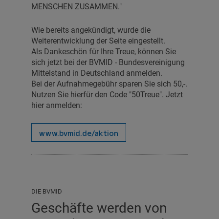
MENSCHEN ZUSAMMEN."
Wie bereits angekündigt, wurde die
Weiterentwicklung der Seite eingestellt.
Als Dankeschön für Ihre Treue, können Sie
sich jetzt bei der BVMID - Bundesvereinigung
Mittelstand in Deutschland anmelden.
Bei der Aufnahmegebühr sparen Sie sich 50,-.
Nutzen Sie hierfür den Code "50Treue". Jetzt
hier anmelden:
www.bvmid.de/aktion
DIE BVMID
Geschäfte werden von