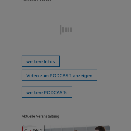
weitere Infos
Video zum PODCAST anzeigen
weitere PODCASTs
Aktuelle Veranstaltung