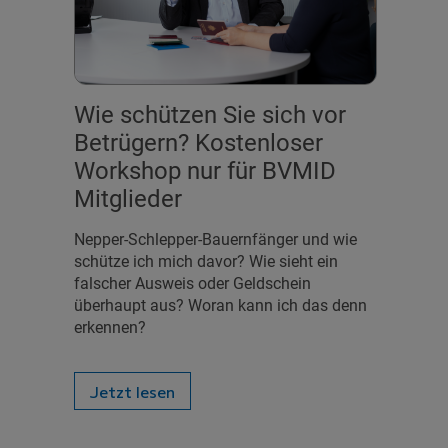
Wie schützen Sie sich vor
Betrügern? Kostenloser
Workshop nur für BVMID
Mitglieder
Nepper-Schlepper-Bauernfänger und wie
schütze ich mich davor? Wie sieht ein
falscher Ausweis oder Geldschein
überhaupt aus? Woran kann ich das denn
erkennen?
Jetzt lesen