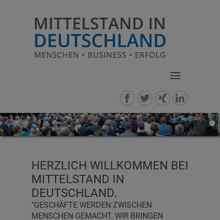
HERZLICH WILLKOMMEN BEI
MITTELSTAND IN
DEUTSCHLAND.
"GESCHÄFTE WERDEN ZWISCHEN
MENSCHEN GEMACHT. WIR BRINGEN