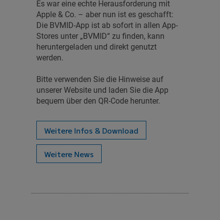
Es war eine echte Herausforderung mit
Apple & Co. – aber nun ist es geschafft:
Die BVMID-App ist ab sofort in allen App-
Stores unter „BVMID“ zu finden, kann
heruntergeladen und direkt genutzt
werden.
Bitte verwenden Sie die Hinweise auf
unserer Website und laden Sie die App
bequem über den QR-Code herunter.
Weitere Infos & Download
Weitere News