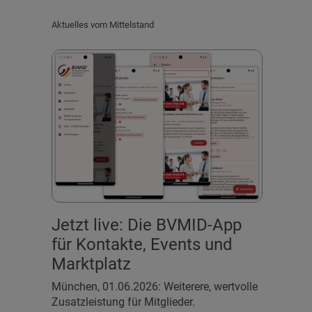
Aktuelles vom Mittelstand
Jetzt live: Die BVMID-App
für Kontakte, Events und
Marktplatz
München, 01.06.2026: Weiterere, wertvolle
Zusatzleistung für Mitglieder.