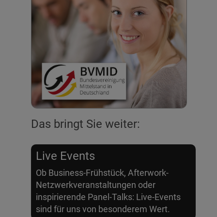
Das bringt Sie weiter:
Live Events
Ob Business-Frühstück, Afterwork-
Netzwerkveranstaltungen oder
inspirierende Panel-Talks: Live-Events
sind für uns von besonderem Wert.