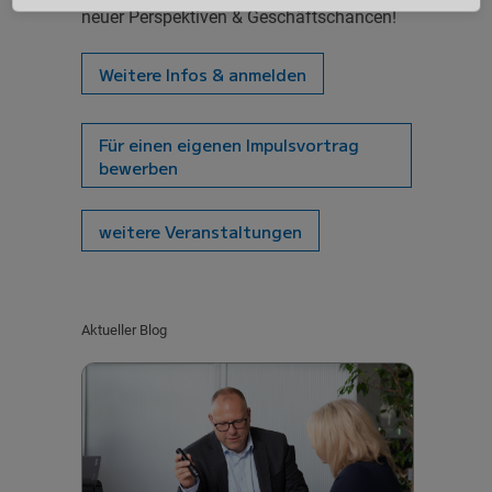
neuer Perspektiven & Geschäftschancen!
Weitere Infos & anmelden
Für einen eigenen Impulsvortrag
bewerben
weitere Veranstaltungen
Aktueller Blog