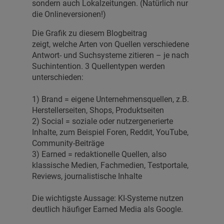
sondern auch Lokalzeitungen. (Natürlich nur
die Onlineversionen!)
Die Grafik zu diesem Blogbeitrag
zeigt, welche Arten von Quellen verschiedene
Antwort- und Suchsysteme zitieren – je nach
Suchintention. 3 Quellentypen werden
unterschieden:
1) Brand = eigene Unternehmensquellen, z.B.
Herstellerseiten, Shops, Produktseiten
2) Social = soziale oder nutzergenerierte
Inhalte, zum Beispiel Foren, Reddit, YouTube,
Community-Beiträge
3) Earned = redaktionelle Quellen, also
klassische Medien, Fachmedien, Testportale,
Reviews, journalistische Inhalte
Die wichtigste Aussage: KI-Systeme nutzen
deutlich häufiger Earned Media als Google.