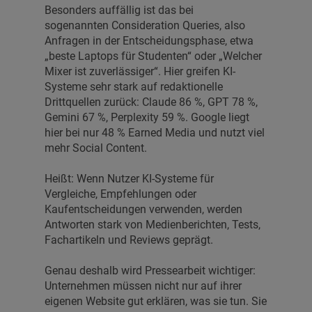
Besonders auffällig ist das bei
sogenannten Consideration Queries, also
Anfragen in der Entscheidungsphase, etwa
„beste Laptops für Studenten“ oder „Welcher
Mixer ist zuverlässiger“. Hier greifen KI-
Systeme sehr stark auf redaktionelle
Drittquellen zurück: Claude 86 %, GPT 78 %,
Gemini 67 %, Perplexity 59 %. Google liegt
hier bei nur 48 % Earned Media und nutzt viel
mehr Social Content.
Heißt: Wenn Nutzer KI-Systeme für
Vergleiche, Empfehlungen oder
Kaufentscheidungen verwenden, werden
Antworten stark von Medienberichten, Tests,
Fachartikeln und Reviews geprägt.
Genau deshalb wird Pressearbeit wichtiger:
Unternehmen müssen nicht nur auf ihrer
eigenen Website gut erklären, was sie tun. Sie