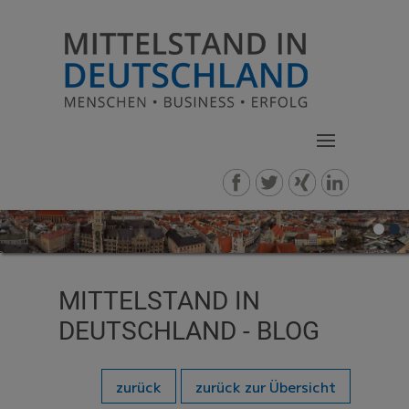
MITTELSTAND IN
DEUTSCHLAND - BLOG
zurück
zurück zur Übersicht