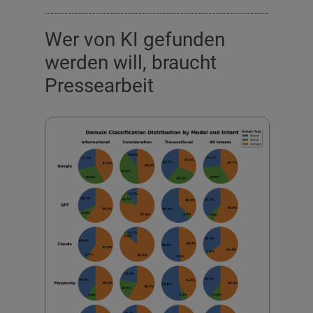
Wer von KI gefunden
werden will, braucht
Pressearbeit